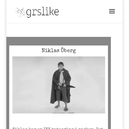
Niklas Öberg